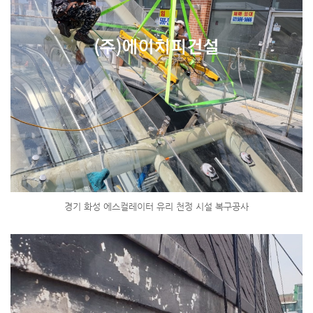
경기 화성 에스컬레이터 유리 천정 시설 복구공사