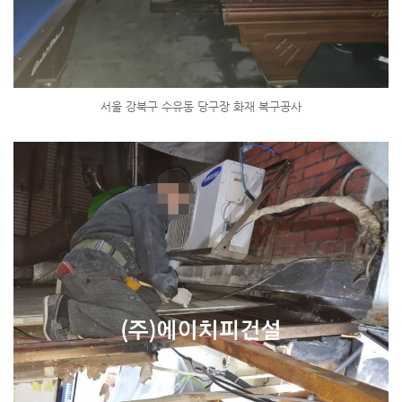
서울 강북구 수유동 당구장 화재 복구공사