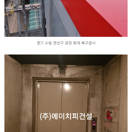
경기 수원 권선구 공장 화재 복구공사