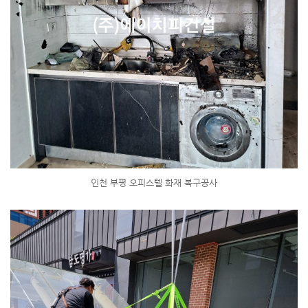
인천 부평 오피스텔 화재 복구공사