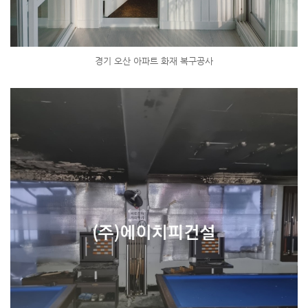
경기 오산 아파트 화재 복구공사