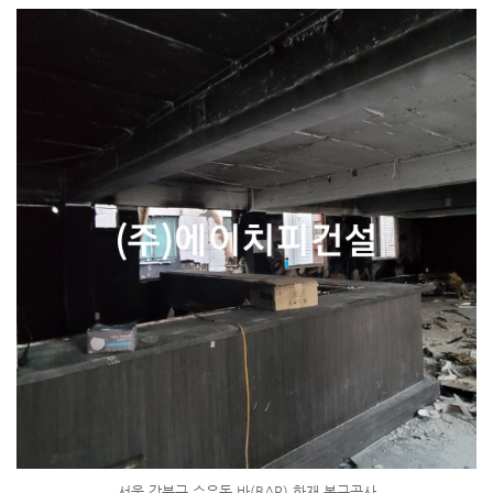
서울 강북구 수유동 바(BAR) 화재 복구공사