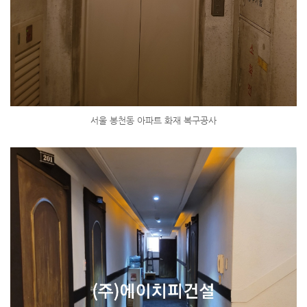
서울 봉천동 아파트 화재 복구공사