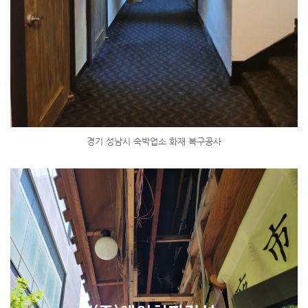
경기 성남시 숙박업소 화재 복구공사