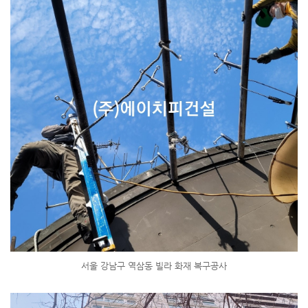
서울 강남구 역삼동 빌라 화재 복구공사