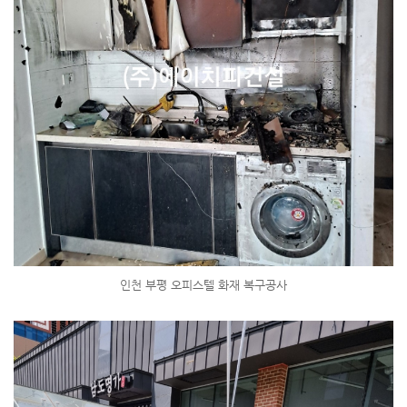
인천 부평 오피스텔 화재 복구공사