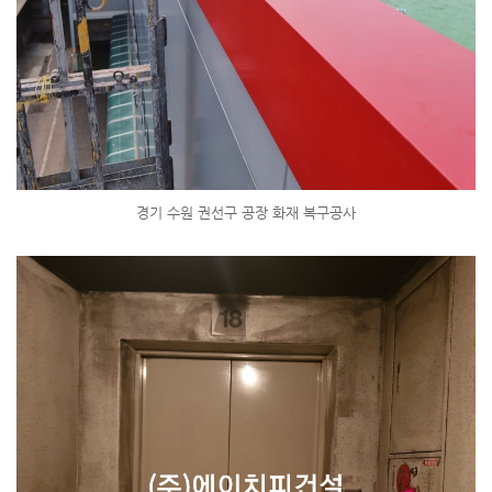
경기 수원 권선구 공장 화재 복구공사