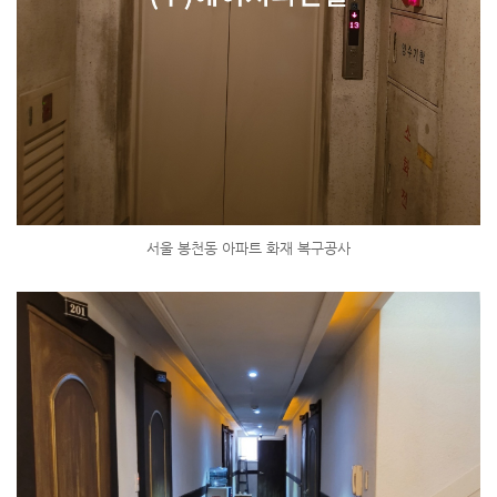
서울 봉천동 아파트 화재 복구공사