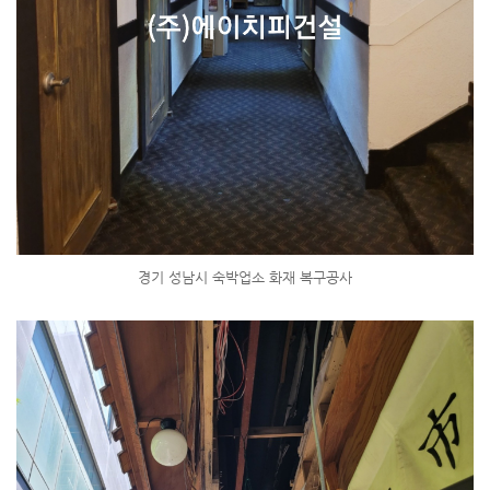
경기 성남시 숙박업소 화재 복구공사