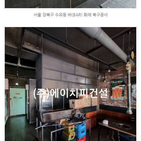
서울 강북구 수유동 바(BAR) 화재 복구공사