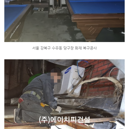
서울 강북구 수유동 당구장 화재 복구공사