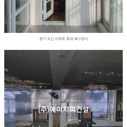
경기 오산 아파트 화재 복구공사