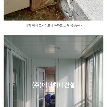
경기 평택 고덕신도시 아파트 화재 복구공사