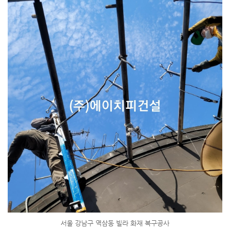
서울 강남구 역삼동 빌라 화재 복구공사