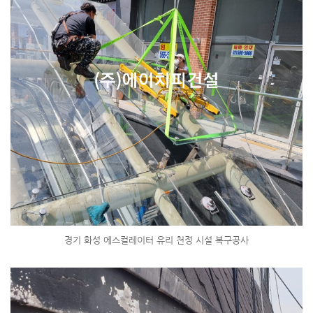
경기 화성 에스컬레이터 유리 천정 시설 복구공사