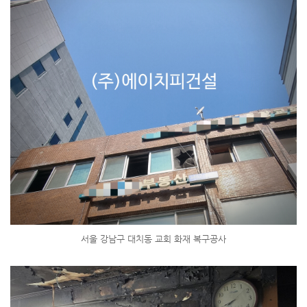
서울 강남구 대치동 교회 화재 복구공사