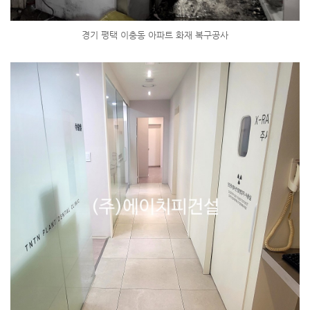
경기 평택 이충동 아파트 화재 복구공사