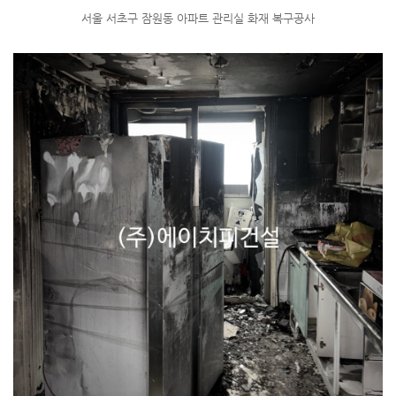
서울 서초구 잠원동 아파트 관리실 화재 복구공사