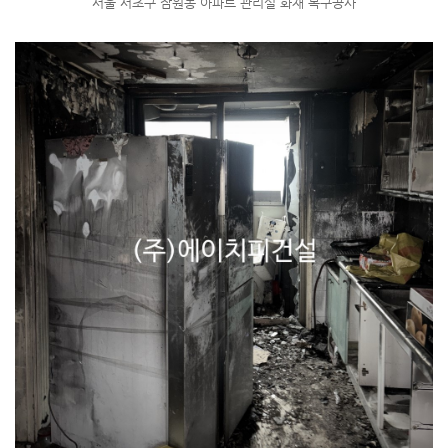
서울 서초구 잠원동 아파트 관리실 화재 복구공사