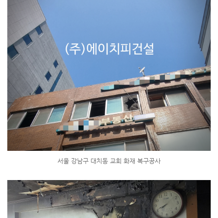
서울 강남구 대치동 교회 화재 복구공사