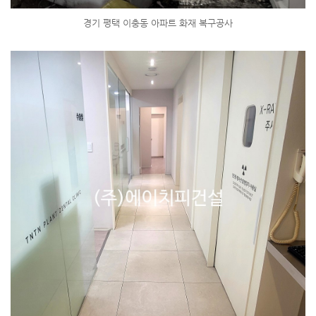
경기 평택 이충동 아파트 화재 복구공사