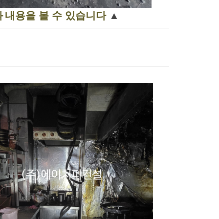
과
내용을 볼 수 있습니다
▲