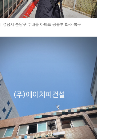
기 성남시 분당구 수내동 아파트 공용부 화재 복구..