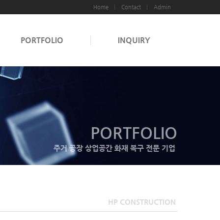
Home
Contact
Admin
PORTFOLIO
INQUIRY
PORTFOLIO
주거 공장 상업공간 화재 복구 전문 기업
HP CONSTRUCTION